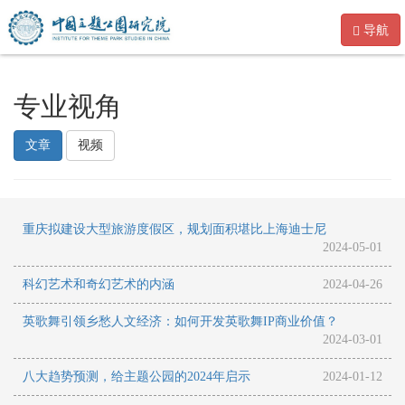
导航
专业视角
文章
视频
重庆拟建设大型旅游度假区，规划面积堪比上海迪士尼
2024-05-01
科幻艺术和奇幻艺术的内涵
2024-04-26
英歌舞引领乡愁人文经济：如何开发英歌舞IP商业价值？
2024-03-01
八大趋势预测，给主题公园的2024年启示
2024-01-12