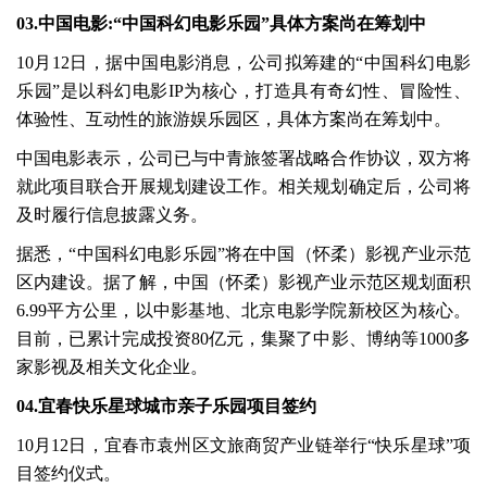
03.中国电影:“中国科幻电影乐园”具体方案尚在筹划中
10月12日，据中国电影消息，公司拟筹建的“中国科幻电影
乐园”是以科幻电影IP为核心，打造具有奇幻性、冒险性、
体验性、互动性的旅游娱乐园区，具体方案尚在筹划中。
中国电影表示，公司已与中青旅签署战略合作协议，双方将
就此项目联合开展规划建设工作。相关规划确定后，公司将
及时履行信息披露义务。
据悉，“中国科幻电影乐园”将在中国（怀柔）影视产业示范
区内建设。据了解，中国（怀柔）影视产业示范区规划面积
6.99平方公里，以中影基地、北京电影学院新校区为核心。
目前，已累计完成投资80亿元，集聚了中影、博纳等1000多
家影视及相关文化企业。
04.宜春快乐星球城市亲子乐园项目签约
10月12日，宜春市袁州区文旅商贸产业链举行“快乐星球”项
目签约仪式。