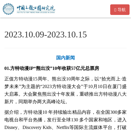
导航
2023.10.09-2023.10.15
国内新闻
01.方特动漫IP“熊出没”10年收获57亿元总票房
正值方特动漫15周年、熊出没10周年之际，以“拾光而上·造
梦未来”为主题的“2023方特动漫大会”于10月10日在厦门盛
大启幕。大会聚焦熊出没十年发展，重磅推出方特动漫八大
新片，同期举办两大高峰论坛。
据介绍，方特动漫10 年持续输出精品内容，在全国300多家
电视台和平台热播，发行至全球130 多个国家和地区，进入
Disney、Discovery Kids、Netflix等国际主流媒体平台，打破