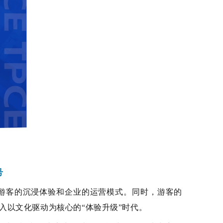
号
游客的沉浸体验和企业的运营模式。同时，
游客
的
迈入以文化驱动为核心的“体验升级”时代。