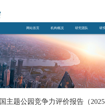
网站首页
机构概况
研究团队
研
国主题公园竞争力评价报告（2025