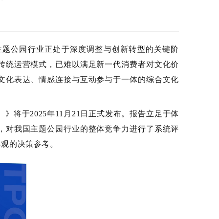
主题公园行业正处于深度调整与创新转型的关键阶
传统运营模式，已难以满足新一代消费者对文化价
文化表达、情感连接与互动参与于一体的综合文化
25）》将于2025年11月21日正式发布。报告立足于体
，对我国主题公园行业的整体竞争力进行了系统评
客观的决策参考。