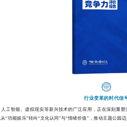
行业变革的时代信
，人工智能、虚拟现实等新兴技术的广泛应用，正在深刻重塑
也从
“功能娱乐”转向“文化认同”与“情绪价值”，推动主题公园