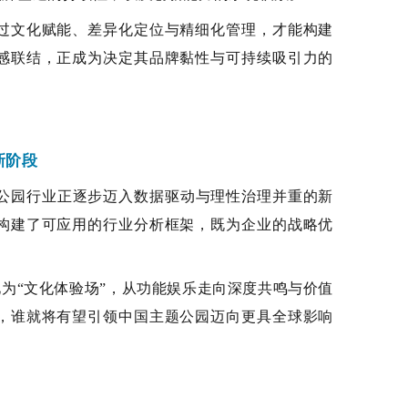
过文化赋能、差异化定位与精细化管理，才能构建
感联结，正成为决定其品牌黏性与可持续吸引力的
新阶段
题公园行业正逐步迈入数据驱动与理性治理并重的新
构建了可应用的行业分析框架，既为企业的战略优
化为“文化体验场”，从功能娱乐走向深度共鸣与价值
，谁就将有望引领中国主题公园迈向更具全球影响