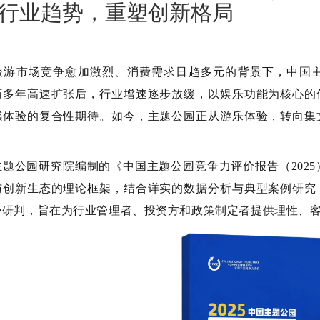
行业趋势，重塑创新格局
旅游市场竞争愈加激烈、消费需求日趋多元的背景下，中国
历多年高速扩张后，行业增速逐步放缓，以娱乐功能为核心的
感体验的复合性期待。如今，主题公园正从游乐体验，转向集
主题公园研究院编制的《中国主题公园竞争力评价报告（
20
与创新生态的理论框架，结合详实的数据分析与典型案例研究
势研判，旨在为行业管理者、投资方和政策制定者提供理性、