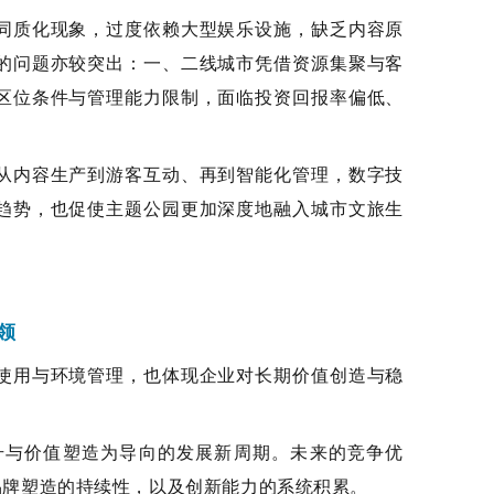
同质化现象，过度依赖大型娱乐设施，缺乏内容原
的问题亦较突出：一、二线城市凭借资源集聚与客
区位条件与管理能力限制，面临投资回报率偏低、
从内容生产到游客互动、再到智能化管理，数字技
趋势，也促使主题公园更加深度地融入城市文旅生
领
使用与环境管理，也体现企业对长期价值创造与稳
升与价值塑造为导向的发展新周期。未来的竞争优
品牌塑造的持续性，以及创新能力的系统积累。