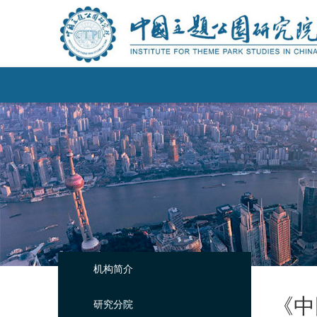
机构简介
《中
研究分院