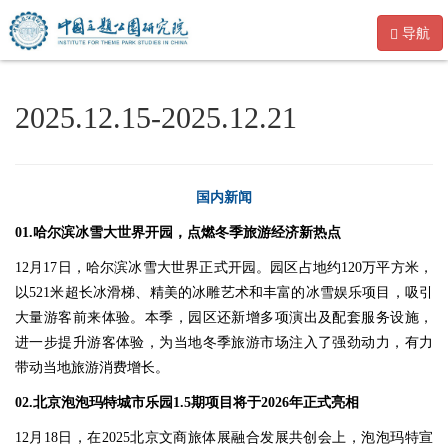
导航
2025.12.15-2025.12.21
国内新闻
01.哈尔滨冰雪大世界开园，点燃冬季旅游经济新热点
12月17日，哈尔滨冰雪大世界正式开园。园区占地约120万平方米，
以521米超长冰滑梯、精美的冰雕艺术和丰富的冰雪娱乐项目，吸引
大量游客前来体验。本季，园区还新增多项演出及配套服务设施，
进一步提升游客体验，为当地冬季旅游市场注入了强劲动力，有力
带动当地旅游消费增长。
02.北京泡泡玛特城市乐园1.5期项目将于2026年正式亮相
12月18日，在2025北京文商旅体展融合发展共创会上，泡泡玛特宣