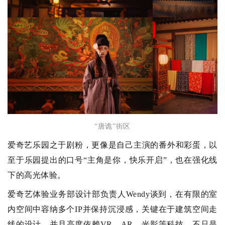
“唐诡”街区
爱奇艺乐园之于剧粉，更像是自己主演的番外和彩蛋，以
至于乐园提出的口号“主角是你，快乐开启”，也在强化线
下的高光体验。
爱奇艺体验业务部设计部负责人Wendy谈到，在有限的室
内空间中容纳多个IP并保持沉浸感，关键在于建筑空间走
线的设计，并且高度依赖VR、AR、光影等科技，不只是