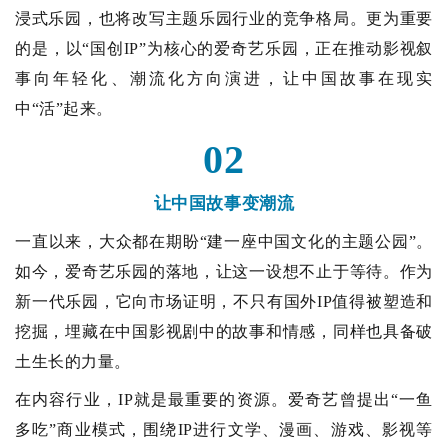
浸式乐园，也将改写主题乐园行业的竞争格局。更为重要
的是，以“国创IP”为核心的爱奇艺乐园，正在推动影视叙
事向年轻化、潮流化方向演进，让中国故事在现实
中“活”起来。
02
让中国故事变潮流
一直以来，大众都在期盼“建一座中国文化的主题公园”。
如今，爱奇艺乐园的落地，让这一设想不止于等待。作为
新一代乐园，它向市场证明，不只有国外IP值得被塑造和
挖掘，埋藏在中国影视剧中的故事和情感，同样也具备破
土生长的力量。
在内容行业，IP就是最重要的资源。爱奇艺曾提出“一鱼
多吃”商业模式，围绕IP进行文学、漫画、游戏、影视等