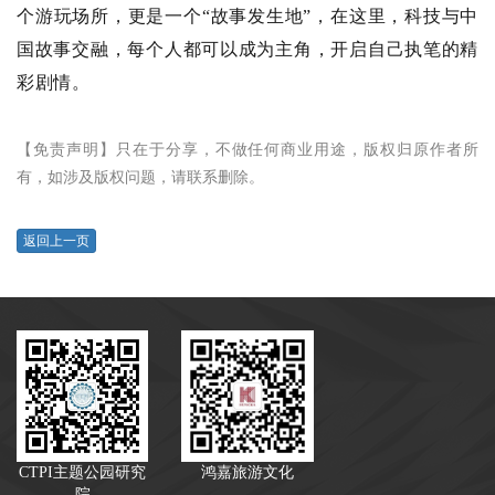
个游玩场所，更是一个“故事发生地”，在这里，科技与中
国故事交融，每个人都可以成为主角，开启自己执笔的精
彩剧情。
【免责声明】只在于分享，不做任何商业用途，版权归原作者所
有，如涉及版权问题，请联系删除。
返回上一页
CTPI主题公园研究
鸿嘉旅游文化
院