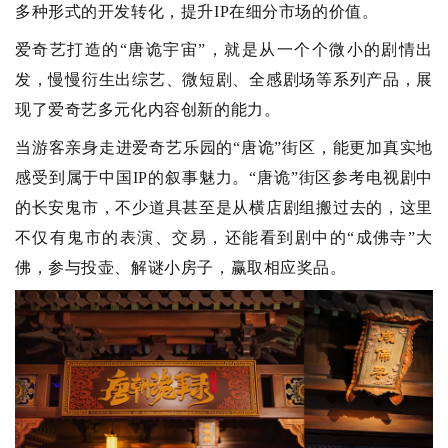
多种形式的开发转化，提升IP在细分市场的价值。
爱奇艺打造的“唐诡宇宙”，就是从一个个微小的剧情出
发，慢慢衍生出综艺、微短剧、全感剧场等系列产品，展
现了爱奇艺多元化内容创新的能力。
当游客亲身走进爱奇艺乐园的“唐诡”街区，能更加真实地
感受到属于中国IP的叙事魅力。“唐诡”街区参考电视剧中
的长安鬼市，不少道具甚至是从横店剧组搬过去的，这里
不仅有鬼市的表演、交易，还能看到剧中的“成佛寺”大
佛，参与投壶、解谜小房子，赢取相应奖品。