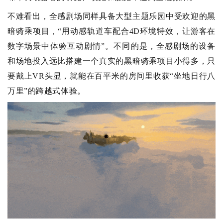
不难看出，全感剧场同样具备大型主题乐园中受欢迎的黑
暗骑乘项目，“用动感轨道车配合4D环境特效，让游客在
数字场景中体验互动剧情”。不同的是，全感剧场的设备
和场地投入远比搭建一个真实的黑暗骑乘项目小得多，只
要戴上VR头显，就能在百平米的房间里收获“坐地日行八
万里”的跨越式体验。