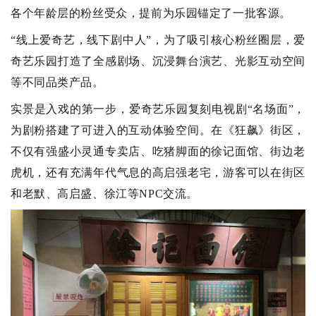
各个年龄层的粉丝受众，提前为乐园锚定了一批客源。
“线上爱奇艺，线下剧中人”，为了吸引核心粉丝圈层，爱
奇艺乐园打造了全感剧场、沉浸舞台演艺、光影互动空间
等不同品类产品。
实景是入戏的第一步，爱奇艺乐园复刻电视剧“名场面”，
为剧粉搭建了可进入的互动体验空间。在《狂飙》街区，
不仅有强盛小灵通专卖店、吃猪脚面的徐记面馆、街边老
虎机，还有充满年代气息的高启强老宅，游客可以在街区
和老默、高启盛、徐江等NPC交流。