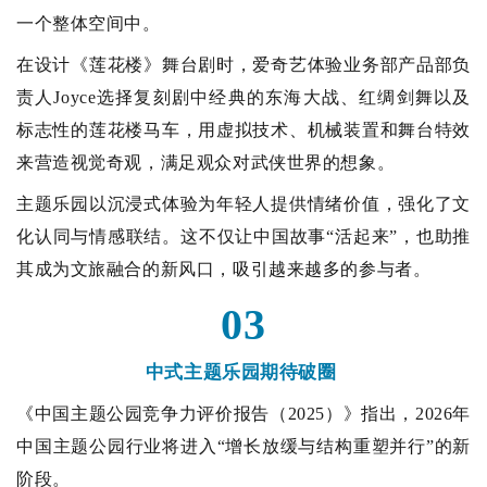
一个整体空间中。
在设计《莲花楼》舞台剧时，爱奇艺体验业务部产品部负
责人Joyce选择复刻剧中经典的东海大战、红绸剑舞以及
标志性的莲花楼马车，用虚拟技术、机械装置和舞台特效
来营造视觉奇观，满足观众对武侠世界的想象。
主题乐园以沉浸式体验为年轻人提供情绪价值，强化了文
化认同与情感联结。这不仅让中国故事“活起来”，也助推
其成为文旅融合的新风口，吸引越来越多的参与者。
03
中式主题乐园期待破圈
《中国主题公园竞争力评价报告（2025）》指出，2026年
中国主题公园行业将进入“增长放缓与结构重塑并行”的新
阶段。