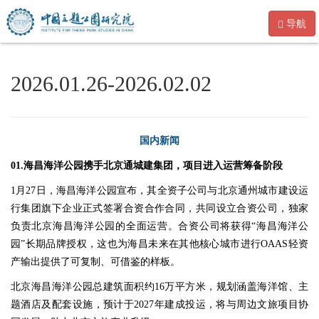
导航
2026.01.26-2026.02.02
国内新闻
01.海昌海洋公园携手北京通城建集团，项目进入运营筹备阶段
1月27日，海昌海洋公园宣布，其全资子公司与北京通州城市建设运
行集团旗下企业正式签署合资合作合同，共同设立合资公司，独家
负责北京海昌海洋公园的全面运营。合资公司将获得“海昌海洋公
园”长期品牌授权，这也为海昌未来在其他核心城市进行OAAS轻资
产输出提供了可复制、可借鉴的样板。
北京海昌海洋公园总建筑面积约16万平方米，规划涵盖海洋馆、主
题酒店及配套设施，预计于2027年建成投运，将与周边文旅项目协